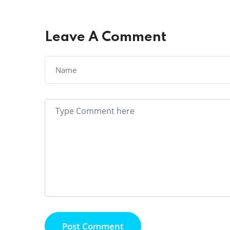
Leave A Comment
Post Comment