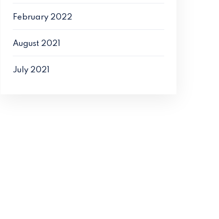
February 2022
August 2021
July 2021