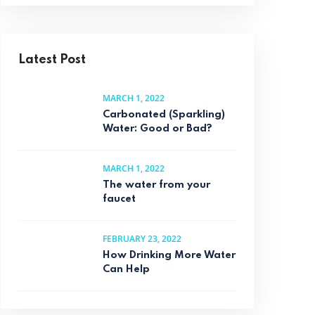
Latest Post
MARCH 1, 2022
Carbonated (Sparkling)
Water: Good or Bad?
MARCH 1, 2022
The water from your
faucet
FEBRUARY 23, 2022
How Drinking More Water
Can Help