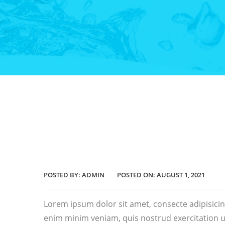
POSTED BY:
ADMIN
POSTED ON:
AUGUST 1, 2021
Lorem ipsum dolor sit amet, consecte adipisicin
enim minim veniam, quis nostrud exercitation 