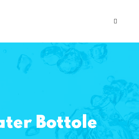
ater Bottole