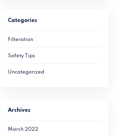
Categories
Filteration
Safety Tips
Uncategorized
Archives
March 2022