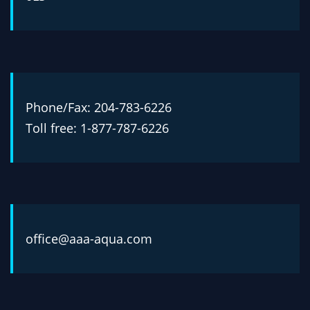
Phone/Fax: 204-783-6226
Toll free: 1-877-787-6226
office@aaa-aqua.com