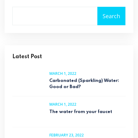
Search
Latest Post
MARCH 1, 2022
Carbonated (Sparkling) Water:
Good or Bad?
MARCH 1, 2022
The water from your faucet
FEBRUARY 23, 2022