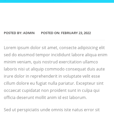
POSTED BY:
ADMIN
POSTED ON:
FEBRUARY 23, 2022
Lorem ipsum dolor sit amet, consecte adipisicing elit
sed do eiusmod tempor incididunt labore aliqua enim
minim veniam, quis nostrud exercitation ullamco
laboris nisi ut aliquip commodo consequat duis aute
irure dolor in reprehenderit in voluptate velit esse
cillum dolore eu fugiat nulla pariatur. Excepteur sint
occaecat cupidatat non proident sunt in culpa qui
officia deserunt mollit anim id est laborum.
Sed ut perspiciatis unde omnis iste natus error sit