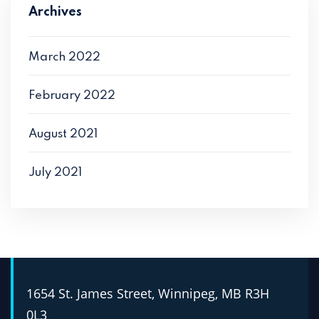
Archives
March 2022
February 2022
August 2021
July 2021
1654 St. James Street, Winnipeg, MB R3H
0L3