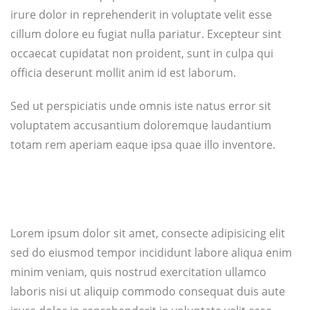
irure dolor in reprehenderit in voluptate velit esse
cillum dolore eu fugiat nulla pariatur. Excepteur sint
occaecat cupidatat non proident, sunt in culpa qui
officia deserunt mollit anim id est laborum.
Sed ut perspiciatis unde omnis iste natus error sit
voluptatem accusantium doloremque laudantium
totam rem aperiam eaque ipsa quae illo inventore.
Lorem ipsum dolor sit amet, consecte adipisicing elit
sed do eiusmod tempor incididunt labore aliqua enim
minim veniam, quis nostrud exercitation ullamco
laboris nisi ut aliquip commodo consequat duis aute