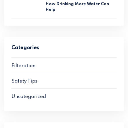
How Drinking More Water Can
Help
Categories
Filteration
Safety Tips
Uncategorized