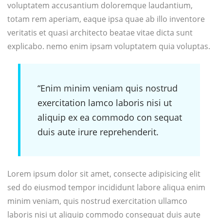
voluptatem accusantium doloremque laudantium,
totam rem aperiam, eaque ipsa quae ab illo inventore
veritatis et quasi architecto beatae vitae dicta sunt
explicabo. nemo enim ipsam voluptatem quia voluptas.
“Enim minim veniam quis nostrud
exercitation lamco laboris nisi ut
aliquip ex ea commodo con sequat
duis aute irure reprehenderit.
Lorem ipsum dolor sit amet, consecte adipisicing elit
sed do eiusmod tempor incididunt labore aliqua enim
minim veniam, quis nostrud exercitation ullamco
laboris nisi ut aliquip commodo consequat duis aute