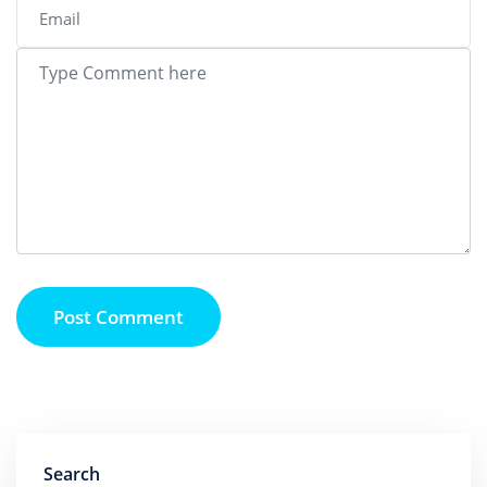
Post Comment
Search