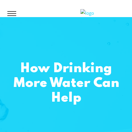
How Drinking
More Water Can
Help